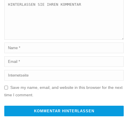
Save my name, email, and website in this browser for the next
time I comment.