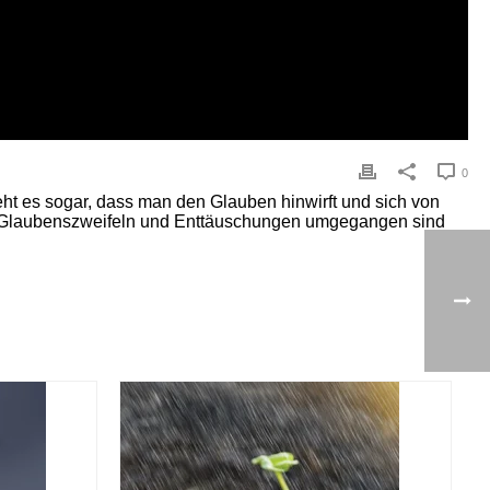
0
ht es sogar, dass man den Glauben hinwirft und sich von
mit Glaubenszweifeln und Enttäuschungen umgegangen sind