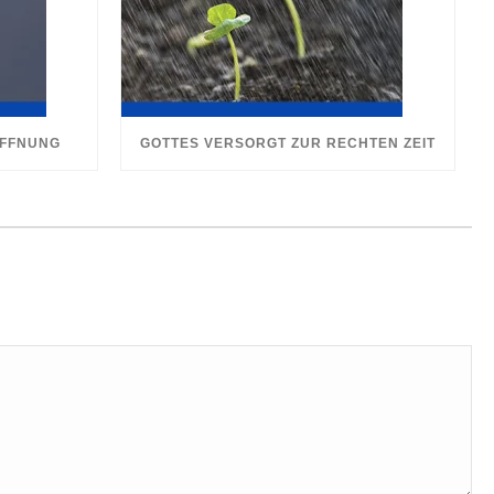
OFFNUNG
GOTTES VERSORGT ZUR RECHTEN ZEIT