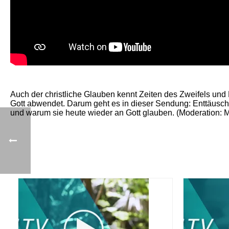
Auch der christliche Glauben kennt Zeiten des Zweifels un
Gott abwendet. Darum geht es in dieser Sendung: Enttäusch
und warum sie heute wieder an Gott glauben. (Moderation: 