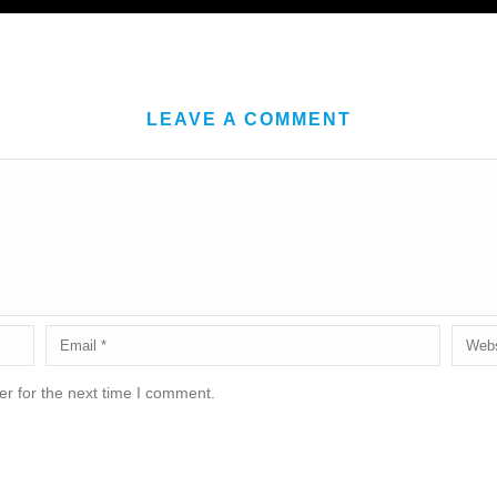
LEAVE A COMMENT
r for the next time I comment.