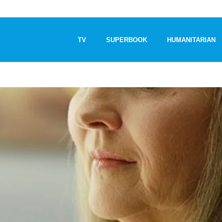
TV
SUPERBOOK
HUMANITARIAN