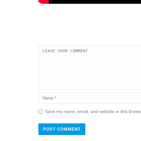
Save my name, email, and website in this browse