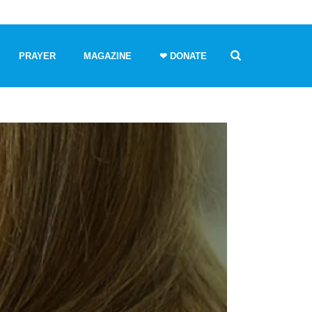
PRAYER
MAGAZINE
❤ DONATE