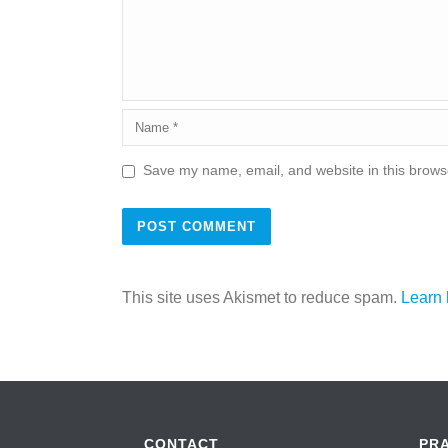
Save my name, email, and website in this browse
This site uses Akismet to reduce spam.
Learn 
CONTACT
PR