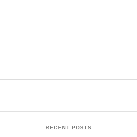
RECENT POSTS