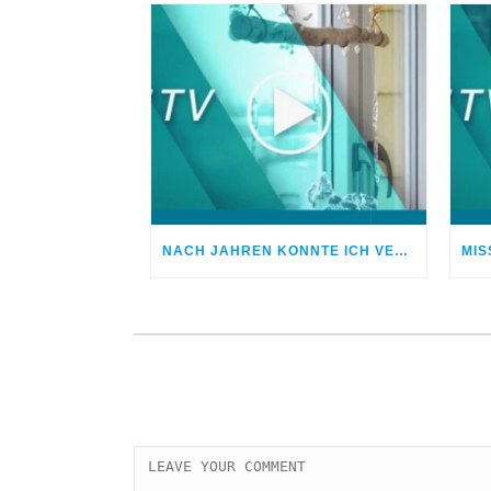
NACH JAHREN KONNTE ICH VERGEBEN