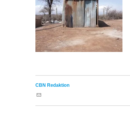
CBN Redaktion