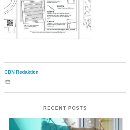
CBN Redaktion
RECENT POSTS