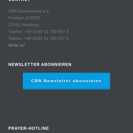
CBN Deutschland e.V.
Postfach 670222
22342 Hamburg
Telefon: +49 (0)40 31 700 007 0
Telefax: +49 (0)40 31 700 007 5
Write us!
NEWSLETTER ABONNIEREN
CBN Newsletter abonnieren
PRAYER-HOTLINE