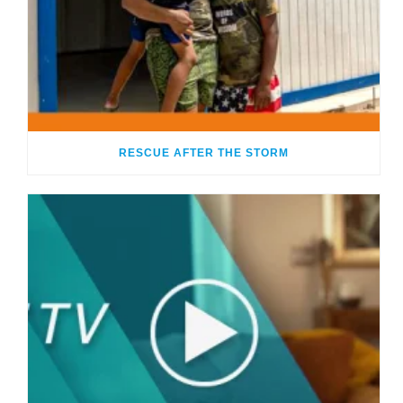
RESCUE AFTER THE STORM