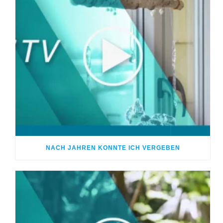
NACH JAHREN KONNTE ICH VERGEBEN