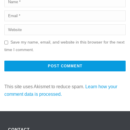
Save my name, email, and website in this browser for the next
time I comment.
This site uses Akismet to reduce spam.
Learn how your
comment data is processed.
CONTACT