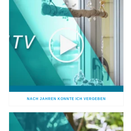
NACH JAHREN KONNTE ICH VERGEBEN