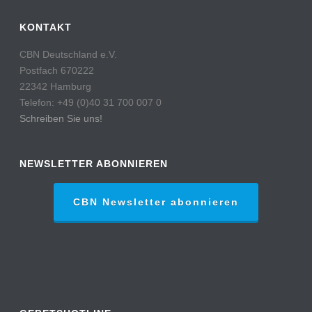
KONTAKT
CBN Deutschland e.V.
Postfach 670222
22342 Hamburg
Telefon: +49 (0)40 31 700 007 0
Schreiben Sie uns!
NEWSLETTER ABONNIEREN
CBN Newsletter abonnieren