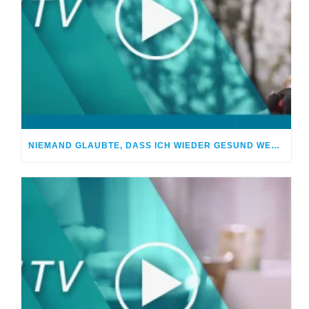
NIEMAND GLAUBTE, DASS ICH WIEDER GESUND WERDE