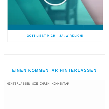
GOTT LIEBT MICH – JA, WIRKLICH!
EINEN KOMMENTAR HINTERLASSEN