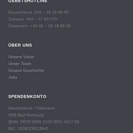
GEBETSHOTLINE
Deutschland: 040 – 18 18 88 00
Schweiz: 044 – 57 50 270
Österreich: +49 40 – 18 18 88 00
ÜBER UNS
Unsere Vision
Unser Team
Unsere Geschichte
Jobs
SPENDENKONTO
Deutschland / Österreich
SKB Bad Homburg
IBAN: DE29 5009 2100 0001 4537 00
BIC: GENODE51BH2