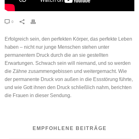
0
Erfolgreich sein, den perfekten Körper, das perfekte Leben
haben – nicht nur junge Menschen stehen unter
permanentem Druck durch die an sie gestellten
Erwartungen. Schwach sein will niemand, und so werden
die Zähne zusammengebissen und weitergemacht. Wie
der permanente Druck von außen in die Essstörung führte,
und wie Gott ihnen den Druck schließlich nahm, berichten
die Frauen in dieser Sendung.
EMPFOHLENE BEITRÄGE