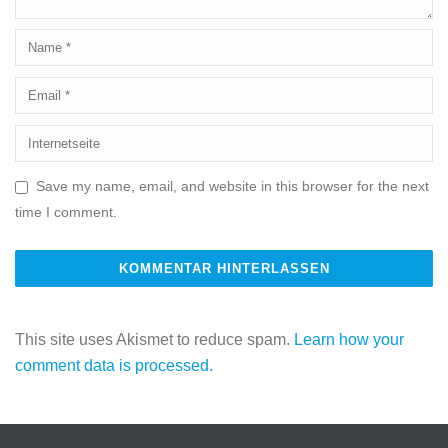
Save my name, email, and website in this browser for the next
time I comment.
This site uses Akismet to reduce spam.
Learn how your
comment data is processed.