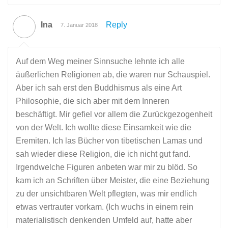
Ina
Reply
7. Januar 2018
Auf dem Weg meiner Sinnsuche lehnte ich alle
äußerlichen Religionen ab, die waren nur Schauspiel.
Aber ich sah erst den Buddhismus als eine Art
Philosophie, die sich aber mit dem Inneren
beschäftigt. Mir gefiel vor allem die Zurückgezogenheit
von der Welt. Ich wollte diese Einsamkeit wie die
Eremiten. Ich las Bücher von tibetischen Lamas und
sah wieder diese Religion, die ich nicht gut fand.
Irgendwelche Figuren anbeten war mir zu blöd. So
kam ich an Schriften über Meister, die eine Beziehung
zu der unsichtbaren Welt pflegten, was mir endlich
etwas vertrauter vorkam. (Ich wuchs in einem rein
materialistisch denkenden Umfeld auf, hatte aber