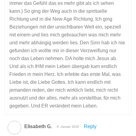
immer das Gefühl das es mehr gibt als ich sehen
kann.) So ging der Weg auch in die spirituelle
Richtung und in die New Age Richtung. Ich ging
Beziehungen mit der unsichtbaren Welt ein, speziell
mit einem und lies mich gebrauchen was mich mehr
und mehr abhängig werden lies. Den Sinn hab ich nie
gefunden ich wollte mir in dieser Verzweiflung nur
noch das Leben nehmen. DA holte mich Jesus ab.
Und als ich IHM mein Leben übergab kam endlich
Frieden in mein Herz. Ich erlebte das erste Mal, was
Liebe ist, die Liebe Gottes. Ich kann endlich mit
jemanden reden, der mich wirklich liebt, mich nicht
ausnutzt und der alles, mehr als vorstellbar, für mich
gegeben. Und ER verändert mein Leben.
Elisabeth G.
Reply
8. Januar 2018