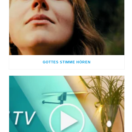
GOTTES STIMME HÖREN