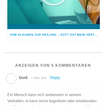
VOM GLAUBEN ZUR HEILUNG – GOTT HAT MEIN VERTRAUEN BELOHNT
ANZEIGEN VON 5 KOMMENTAREN
Dorli
Reply
2. März 2016
Ein Mensch kann sich verbessern in seinem
Verhalten; er kann seine kognitiven oder emotionalen