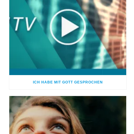
ICH HABE MIT GOTT GESPROCHEN