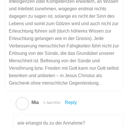
Intelligenzen oder Kompetenzen erweitern, an Wissen
und Intellekt zunehmen, wogegen erstmal nichts
dagegen zu sagen ist, solange es nicht der Sinn des
Lebens und somit zum Götzen wird und auch nicht zur
Erleuchtung führen soll (durch höheres Wissen zur
Erleuchtung gelangen wie in der Gnosis). Jede
Verbesserung menschlicher Fähigkeiten führt nicht zur
Erlösung von der Sünde, die das Grundübel unserer
Menschheit ist. Befreiung von der Sünde und
Versöhnung bzw. Frieden mit Gott kann nur Gott selbst
bewirken und anbieten – in Jesus Christus als
Geschenk ohne menschliche Gegenleistung.
Mia
Reply
5. April 2016
wie erlangst du zu der Annahme?