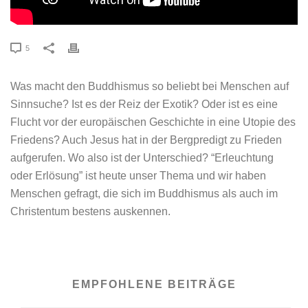
5
Was macht den Buddhismus so beliebt bei Menschen auf
Sinnsuche? Ist es der Reiz der Exotik? Oder ist es eine
Flucht vor der europäischen Geschichte in eine Utopie des
Friedens? Auch Jesus hat in der Bergpredigt zu Frieden
aufgerufen. Wo also ist der Unterschied? “Erleuchtung
oder Erlösung” ist heute unser Thema und wir haben
Menschen gefragt, die sich im Buddhismus als auch im
Christentum bestens auskennen.
EMPFOHLENE BEITRÄGE