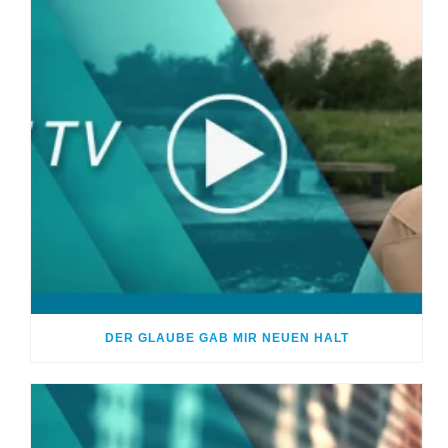
DER GLAUBE GAB MIR NEUEN HALT