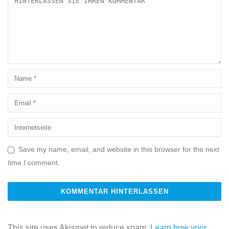
Save my name, email, and website in this browser for the next
time I comment.
This site uses Akismet to reduce spam.
Learn how your