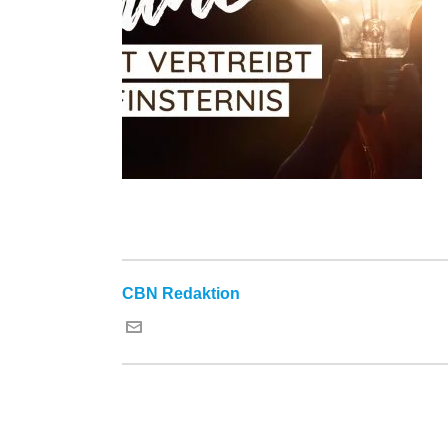
CBN Redaktion