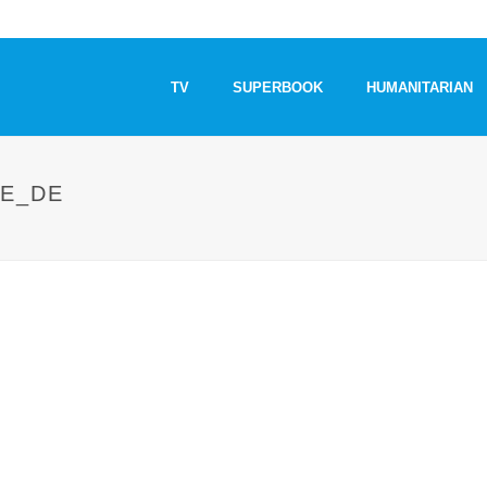
TV
SUPERBOOK
HUMANITARIAN
E_DE