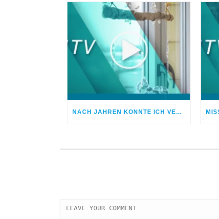
NACH JAHREN KONNTE ICH VERGEBEN