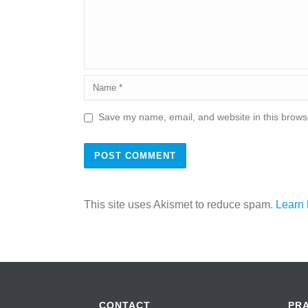
Save my name, email, and website in this browse
This site uses Akismet to reduce spam.
Learn 
CONTACT
PR