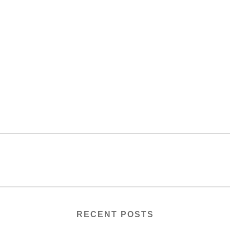
RECENT POSTS