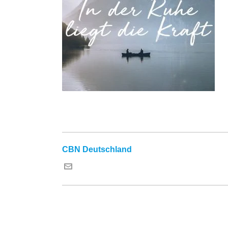
CBN Deutschland