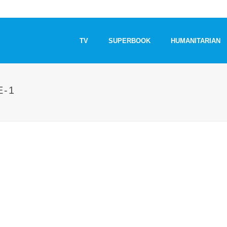
TV
SUPERBOOK
HUMANITARIAN
E-1