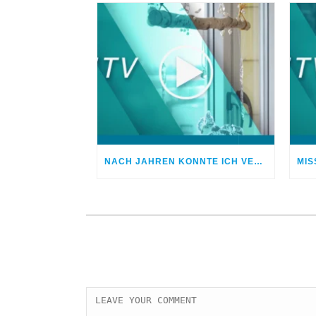
NACH JAHREN KONNTE ICH VERGEBEN