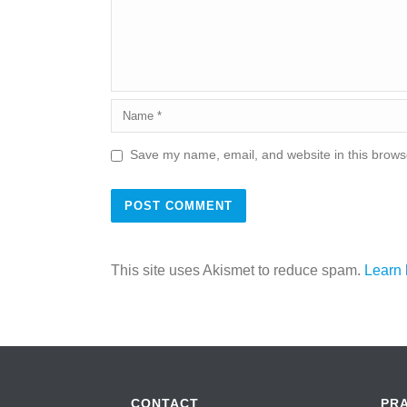
Save my name, email, and website in this browse
This site uses Akismet to reduce spam.
Learn 
CONTACT
PR