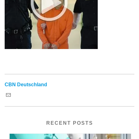
CBN Deutschland
RECENT POSTS