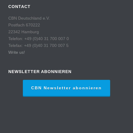
CONTACT
CBN Deutschland e.V.
Postfach 670222
22342 Hamburg
Telefon: +49 (0)40 31 700 007 0
Telefax: +49 (0)40 31 700 007 5
Write us!
NEWSLETTER ABONNIEREN
CBN Newsletter abonnieren