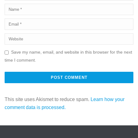
Save my name, email, and website in this browser for the next
time I comment.
This site uses Akismet to reduce spam.
Learn how your
comment data is processed.