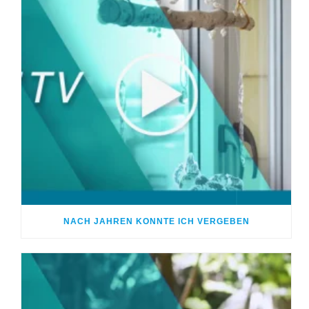
NACH JAHREN KONNTE ICH VERGEBEN