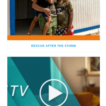
RESCUE AFTER THE STORM