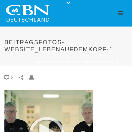
BEITRAGSFOTOS-
WEBSITE_LEBENAUFDEMKOPF-1
STARTSEITE
»
BEITRAGSFOTOS-WEBSITE_LEBENAUFDEMKOPF-1
0