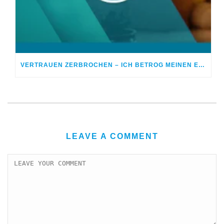
VERTRAUEN ZERBROCHEN – ICH BETROG MEINEN EHEPARTNER
LEAVE A COMMENT