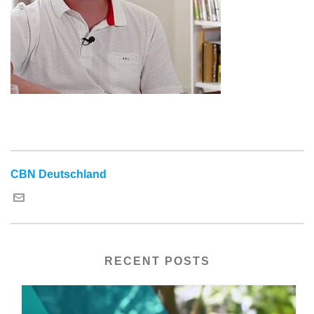
CBN Deutschland
RECENT POSTS