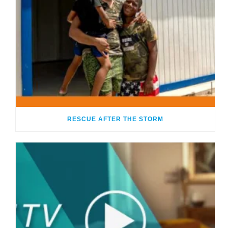
RESCUE AFTER THE STORM