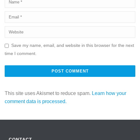
Save my name, email, and website in this browser for the next
time I comment.
This site uses Akismet to reduce spam.
Learn how your
comment data is processed.
CONTACT