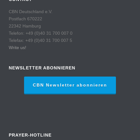
CBN Deutschland e.V.
Postfach 670222
22342 Hamburg
Telefon: +49 (0)40 31 700 007 0
Telefax: +49 (0)40 31 700 007 5
Write us!
NEWSLETTER ABONNIEREN
CBN Newsletter abonnieren
PRAYER-HOTLINE