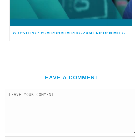
WRESTLING: VOM RUHM IM RING ZUM FRIEDEN MIT GOTT
LEAVE A COMMENT