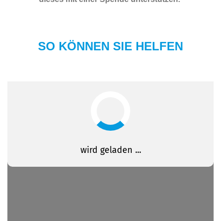
SO KÖNNEN SIE HELFEN