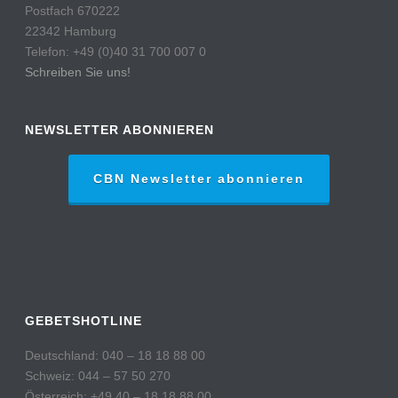
Postfach 670222
22342 Hamburg
Telefon: +49 (0)40 31 700 007 0
Schreiben Sie uns!
NEWSLETTER ABONNIEREN
CBN Newsletter abonnieren
GEBETSHOTLINE
Deutschland: 040 – 18 18 88 00
Schweiz: 044 – 57 50 270
Österreich: +49 40 – 18 18 88 00