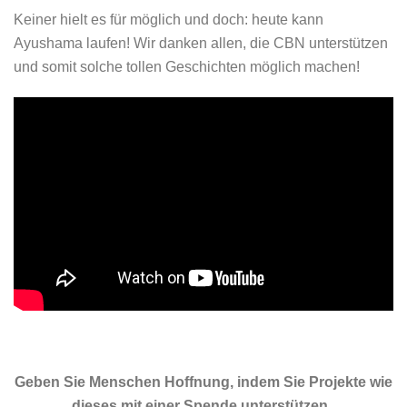
Keiner hielt es für möglich und doch: heute kann
Ayushama laufen! Wir danken allen, die CBN unterstützen
und somit solche tollen Geschichten möglich machen!
Geben Sie Menschen Hoffnung, indem Sie Projekte wie
dieses mit einer Spende unterstützen.