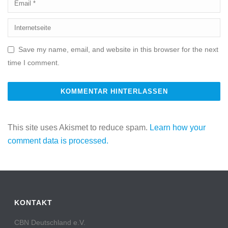
Save my name, email, and website in this browser for the next
time I comment.
This site uses Akismet to reduce spam.
Learn how your
comment data is processed.
KONTAKT
CBN Deutschland e.V.