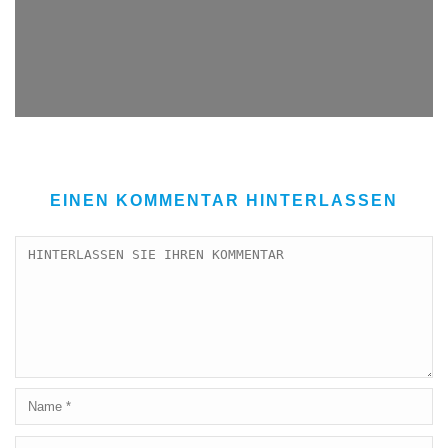
EINEN KOMMENTAR HINTERLASSEN