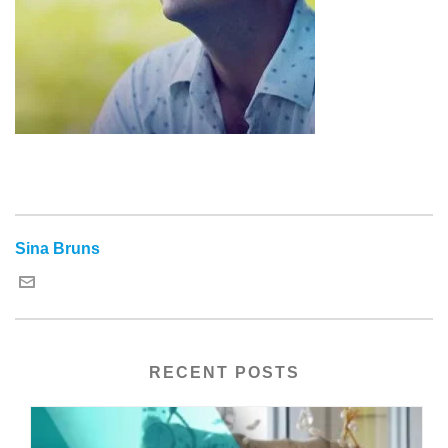
Sina Bruns
RECENT POSTS