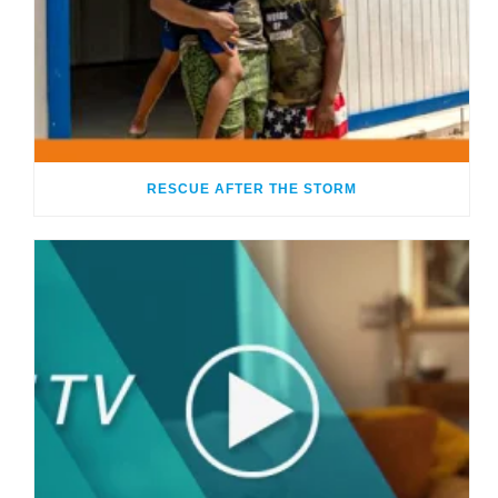
RESCUE AFTER THE STORM