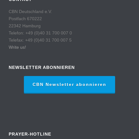
CBN Deutschland e.V.
Postfach 670222
22342 Hamburg
Telefon: +49 (0)40 31 700 007 0
Telefax: +49 (0)40 31 700 007 5
Write us!
NEWSLETTER ABONNIEREN
CBN Newsletter abonnieren
PRAYER-HOTLINE