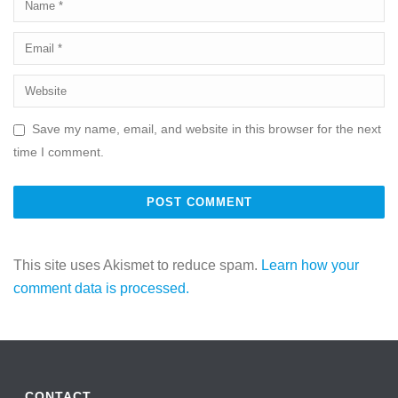
Save my name, email, and website in this browser for the next
time I comment.
This site uses Akismet to reduce spam.
Learn how your
comment data is processed.
CONTACT