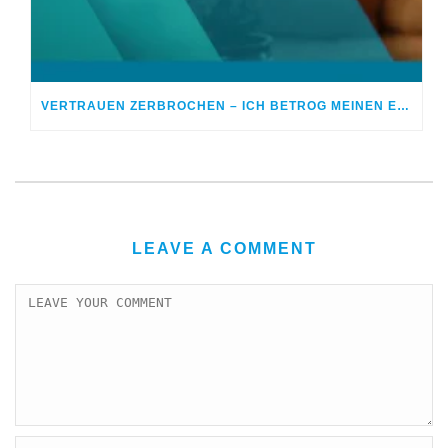
VERTRAUEN ZERBROCHEN – ICH BETROG MEINEN EHEPARTNER
LEAVE A COMMENT