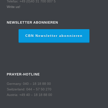
Telefax: +49 (0)40 31 700 007 5
Write us!
NEWSLETTER ABONNIEREN
CBN Newsletter abonnieren
PRAYER-HOTLINE
Germany: 040 – 18 18 88 00
Switzerland: 044 – 57 50 270
Austria: +49 40 – 18 18 88 00