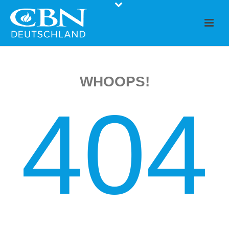
WHOOPS!
404