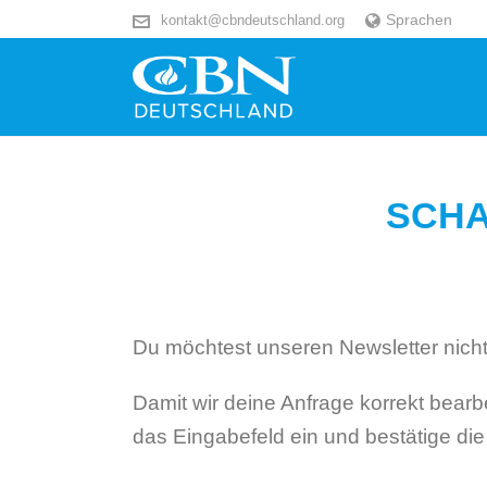
Sprachen
kontakt@cbndeutschland.org
SCHA
Du möchtest unseren Newsletter nich
Damit wir deine Anfrage korrekt bearb
das Eingabefeld ein und bestätige di