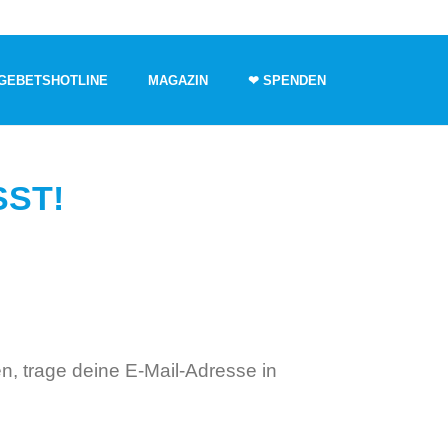
GEBETSHOTLINE
MAGAZIN
❤ SPENDEN
SST!
n, trage deine E-Mail-Adresse in