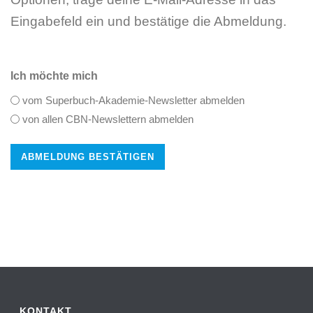
Eingabefeld ein und bestätige die Abmeldung.
Ich möchte mich
vom Superbuch-Akademie-Newsletter abmelden
von allen CBN-Newslettern abmelden
KONTAKT