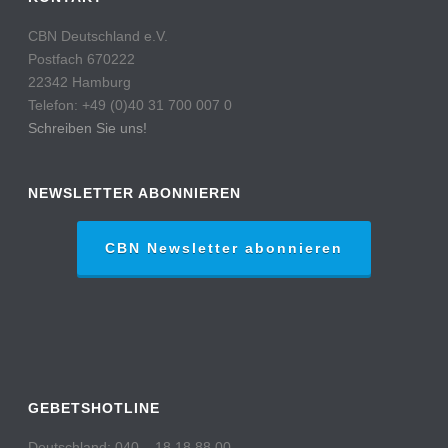
CBN Deutschland e.V.
Postfach 670222
22342 Hamburg
Telefon: +49 (0)40 31 700 007 0
Schreiben Sie uns!
NEWSLETTER ABONNIEREN
CBN Newsletter abonnieren
GEBETSHOTLINE
Deutschland: 040 – 18 18 88 00