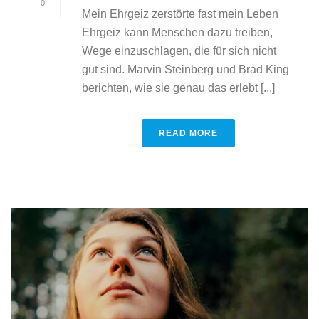
0
Mein Ehrgeiz zerstörte fast mein Leben
Ehrgeiz kann Menschen dazu treiben,
Wege einzuschlagen, die für sich nicht
gut sind. Marvin Steinberg und Brad King
berichten, wie sie genau das erlebt [...]
READ MORE