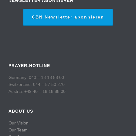
NEWSLETTER ABONNIEREN
CBN Newsletter abonnieren
PRAYER-HOTLINE
Germany: 040 – 18 18 88 00
Switzerland: 044 – 57 50 270
Austria: +49 40 – 18 18 88 00
ABOUT US
Our Vision
Our Team