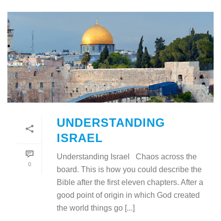
UNDERSTANDING
ISRAEL
Understanding Israel Chaos across the
0
board. This is how you could describe the
Bible after the first eleven chapters. After a
good point of origin in which God created
the world things go [...]