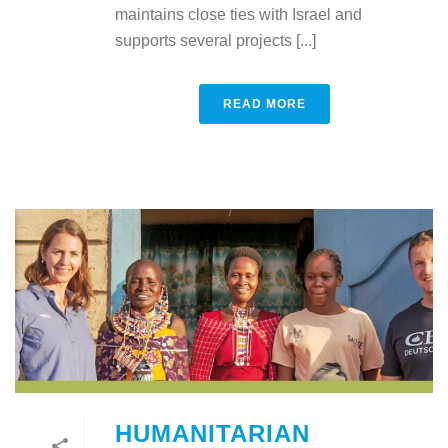
maintains close ties with Israel and
supports several projects [...]
READ MORE
HUMANITARIAN