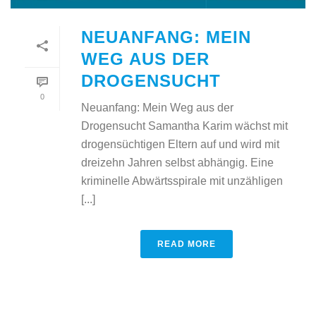
NEUANFANG: MEIN
WEG AUS DER
DROGENSUCHT
0
Neuanfang: Mein Weg aus der
Drogensucht Samantha Karim wächst mit
drogensüchtigen Eltern auf und wird mit
dreizehn Jahren selbst abhängig. Eine
kriminelle Abwärtsspirale mit unzähligen
[...]
READ MORE