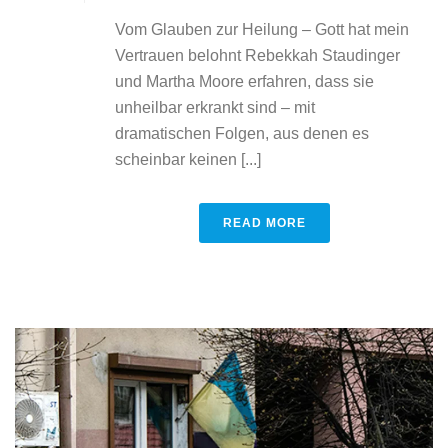
Vom Glauben zur Heilung – Gott hat mein
Vertrauen belohnt Rebekkah Staudinger
und Martha Moore erfahren, dass sie
unheilbar erkrankt sind – mit
dramatischen Folgen, aus denen es
scheinbar keinen [...]
READ MORE