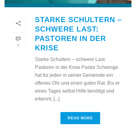
STARKE SCHULTERN –
SCHWERE LAST:
PASTOREN IN DER
0
KRISE
Starke Schultern – schwere Last:
Pastoren in der Krise Pastor Schwinge
hat für jeden in seiner Gemeinde ein
offenes Ohr und einen guten Rat. Bis er
eines Tages selbst Hilfe benötigt und
erkennt, [...]
READ MORE