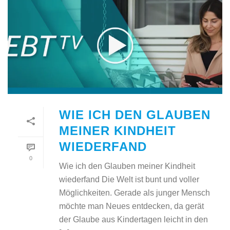
WIE ICH DEN GLAUBEN
MEINER KINDHEIT
WIEDERFAND
0
Wie ich den Glauben meiner Kindheit
wiederfand Die Welt ist bunt und voller
Möglichkeiten. Gerade als junger Mensch
möchte man Neues entdecken, da gerät
der Glaube aus Kindertagen leicht in den