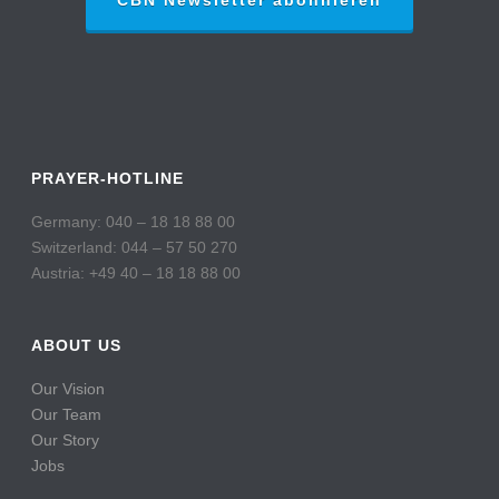
CBN Newsletter abonnieren
PRAYER-HOTLINE
Germany: 040 – 18 18 88 00
Switzerland: 044 – 57 50 270
Austria: +49 40 – 18 18 88 00
ABOUT US
Our Vision
Our Team
Our Story
Jobs