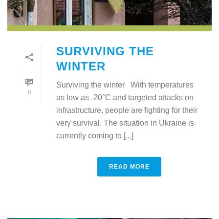
SURVIVING THE
WINTER
Surviving the winter With temperatures
0
as low as -20°C and targeted attacks on
infrastructure, people are fighting for their
very survival. The situation in Ukraine is
currently coming to [...]
READ MORE