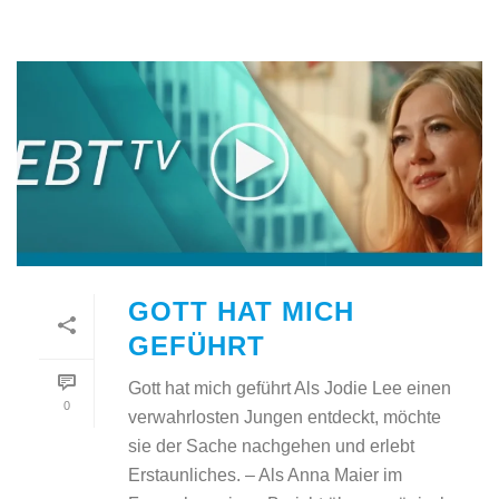
GOTT HAT MICH
GEFÜHRT
Gott hat mich geführt Als Jodie Lee einen
0
verwahrlosten Jungen entdeckt, möchte
sie der Sache nachgehen und erlebt
Erstaunliches. – Als Anna Maier im