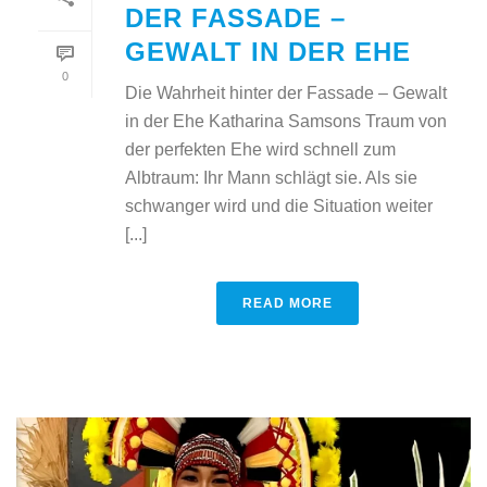
DER FASSADE –
GEWALT IN DER EHE
0
Die Wahrheit hinter der Fassade – Gewalt
in der Ehe Katharina Samsons Traum von
der perfekten Ehe wird schnell zum
Albtraum: Ihr Mann schlägt sie. Als sie
schwanger wird und die Situation weiter
[...]
READ MORE