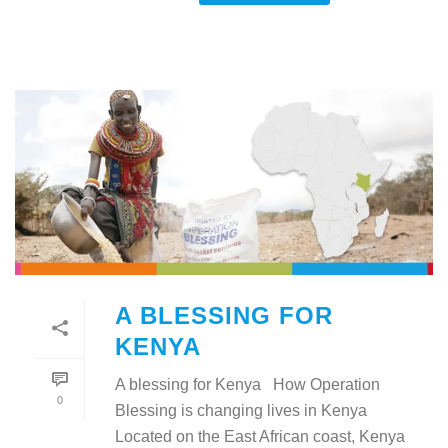
A BLESSING FOR
KENYA
A blessing for Kenya How Operation
0
Blessing is changing lives in Kenya
Located on the East African coast, Kenya