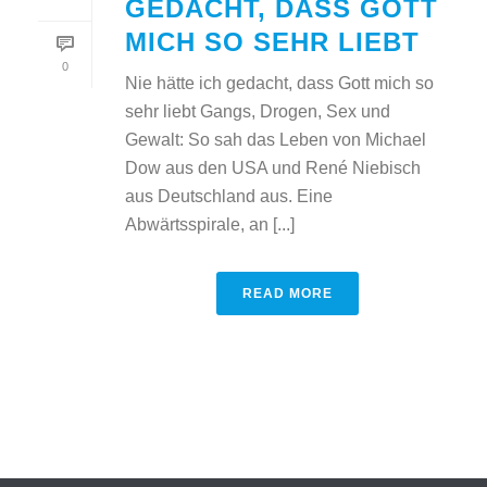
GEDACHT, DASS GOTT
MICH SO SEHR LIEBT
0
Nie hätte ich gedacht, dass Gott mich so
sehr liebt Gangs, Drogen, Sex und
Gewalt: So sah das Leben von Michael
Dow aus den USA und René Niebisch
aus Deutschland aus. Eine
Abwärtsspirale, an [...]
READ MORE