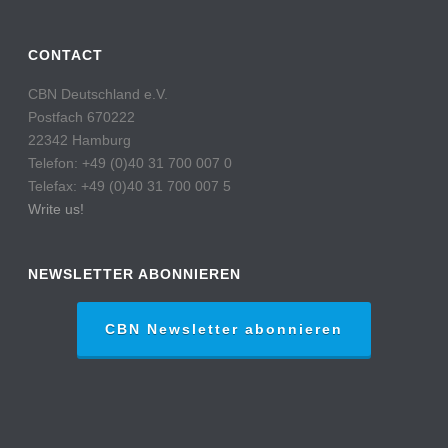
CONTACT
CBN Deutschland e.V.
Postfach 670222
22342 Hamburg
Telefon: +49 (0)40 31 700 007 0
Telefax: +49 (0)40 31 700 007 5
Write us!
NEWSLETTER ABONNIEREN
CBN Newsletter abonnieren