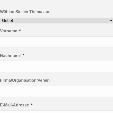
Wählen Sie ein Thema aus
Vorname
*
Nachname
*
Firma/Organisation/Verein
E-Mail-Adresse
*