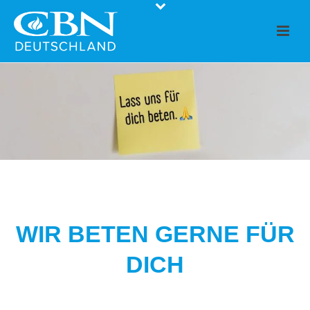
WIR BETEN GERNE FÜR
DICH