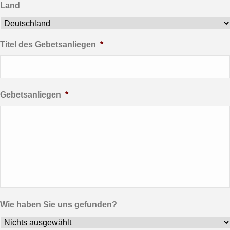
Land
Titel des Gebetsanliegen
*
Gebetsanliegen
*
Wie haben Sie uns gefunden?