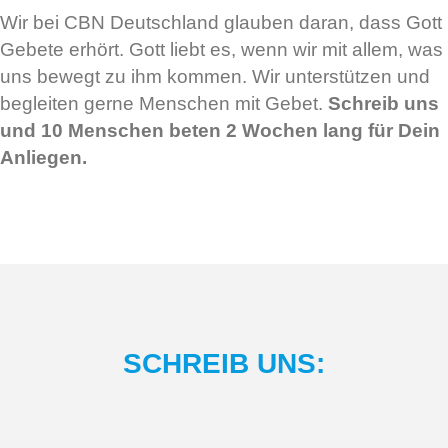
Wir bei CBN Deutschland glauben daran, dass Gott
Gebete erhört. Gott liebt es, wenn wir mit allem, was
uns bewegt zu ihm kommen. Wir unterstützen und
begleiten gerne Menschen mit Gebet.
Schreib uns
und 10 Menschen beten 2 Wochen lang für Dein
Anliegen.
SCHREIB UNS: