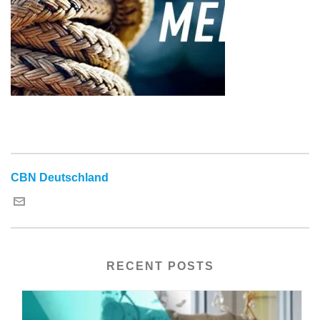
CBN Deutschland
RECENT POSTS