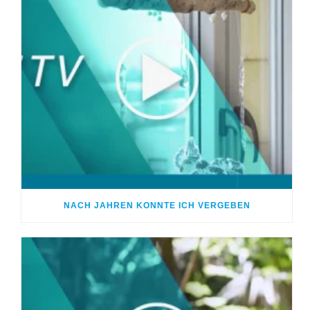
NACH JAHREN KONNTE ICH VERGEBEN