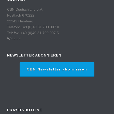
CBN Deutschland e.V.
Postfach 670222
22342 Hamburg
Telefon: +49 (0)40 31 700 007 0
Telefax: +49 (0)40 31 700 007 5
Write us!
NEWSLETTER ABONNIEREN
CBN Newsletter abonnieren
PRAYER-HOTLINE