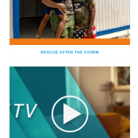
RESCUE AFTER THE STORM