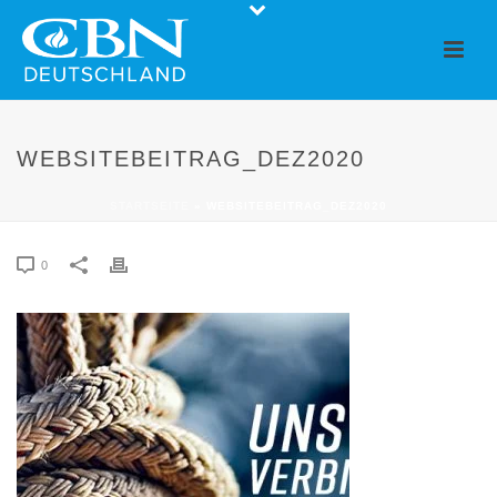
WEBSITEBEITRAG_DEZ2020
STARTSEITE
»
WEBSITEBEITRAG_DEZ2020
0