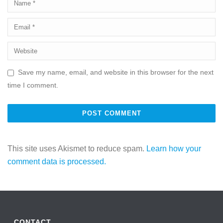
Save my name, email, and website in this browser for the next
time I comment.
This site uses Akismet to reduce spam.
Learn how your
comment data is processed.
CONTACT