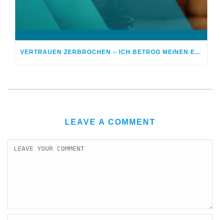
VERTRAUEN ZERBROCHEN – ICH BETROG MEINEN EHEPARTNER
LEAVE A COMMENT