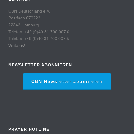
CBN Deutschland e.V.
Postfach 670222
22342 Hamburg
Telefon: +49 (0)40 31 700 007 0
Telefax: +49 (0)40 31 700 007 5
Write us!
NEWSLETTER ABONNIEREN
CBN Newsletter abonnieren
PRAYER-HOTLINE