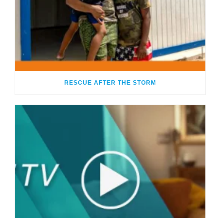
RESCUE AFTER THE STORM