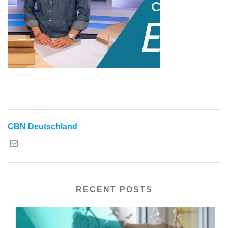
CBN Deutschland
RECENT POSTS