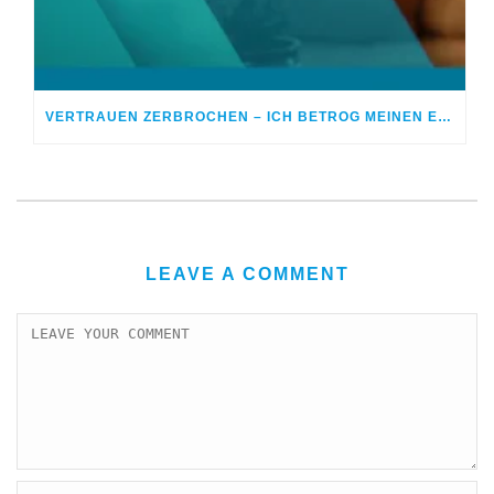
VERTRAUEN ZERBROCHEN – ICH BETROG MEINEN EHEPARTNER
LEAVE A COMMENT