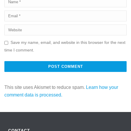
Save my name, email, and website in this browser for the next
time I comment.
This site uses Akismet to reduce spam.
Learn how your
comment data is processed.
CONTACT