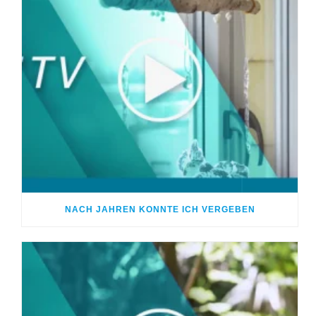
NACH JAHREN KONNTE ICH VERGEBEN