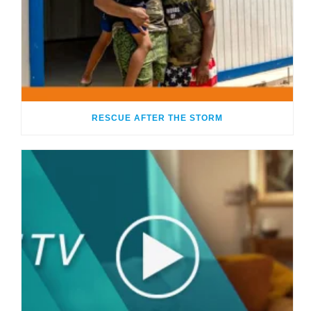
RESCUE AFTER THE STORM