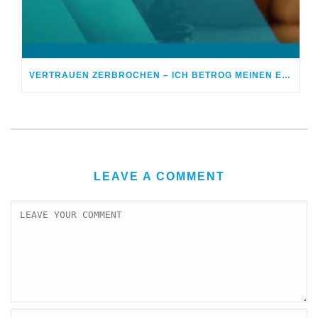
VERTRAUEN ZERBROCHEN – ICH BETROG MEINEN EHEPARTNER
LEAVE A COMMENT