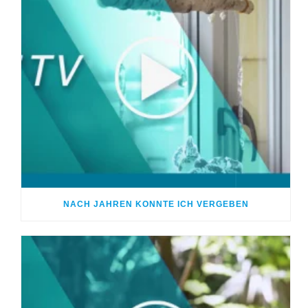
NACH JAHREN KONNTE ICH VERGEBEN