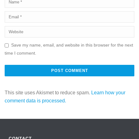
Save my name, email, and website in this browser for the next
time I comment.
This site uses Akismet to reduce spam.
Learn how your
comment data is processed.
CONTACT