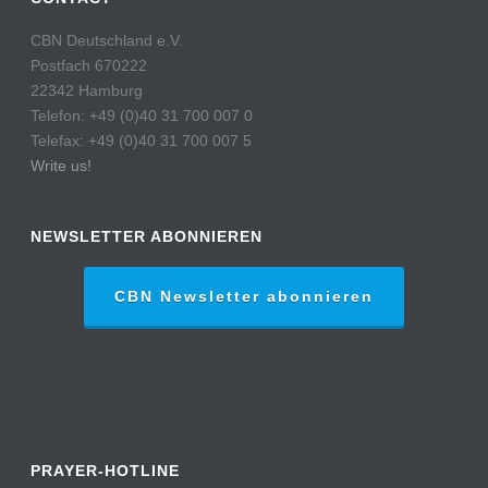
CBN Deutschland e.V.
Postfach 670222
22342 Hamburg
Telefon: +49 (0)40 31 700 007 0
Telefax: +49 (0)40 31 700 007 5
Write us!
NEWSLETTER ABONNIEREN
CBN Newsletter abonnieren
PRAYER-HOTLINE