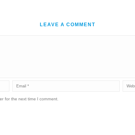
LEAVE A COMMENT
r for the next time I comment.