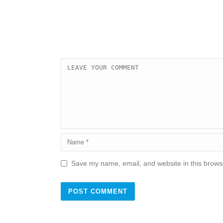
Save my name, email, and website in this browse