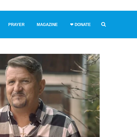
PRAYER
MAGAZINE
❤ DONATE