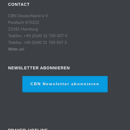
CONTACT
CBN Deutschland e.V.
Postfach 670222
22342 Hamburg
Telefon: +49 (0)40 31 700 007 0
Telefax: +49 (0)40 31 700 007 5
Write us!
NEWSLETTER ABONNIEREN
CBN Newsletter abonnieren