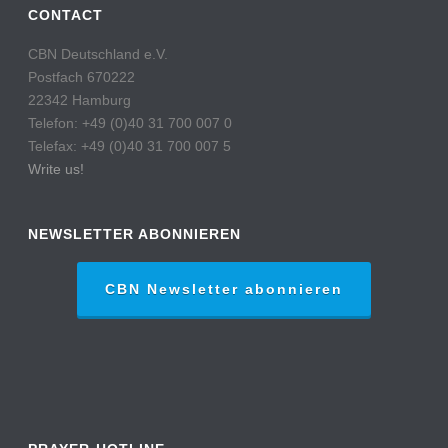
CONTACT
CBN Deutschland e.V.
Postfach 670222
22342 Hamburg
Telefon: +49 (0)40 31 700 007 0
Telefax: +49 (0)40 31 700 007 5
Write us!
NEWSLETTER ABONNIEREN
CBN Newsletter abonnieren