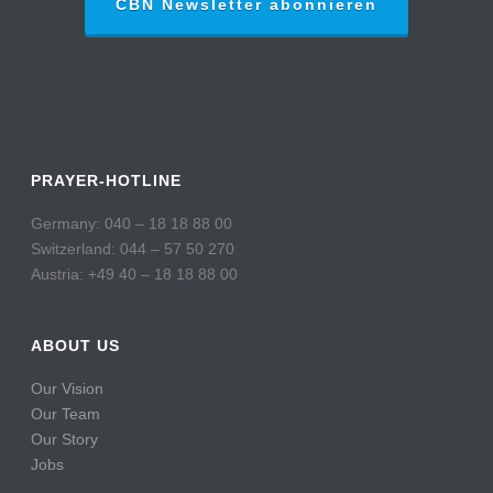
CBN Newsletter abonnieren
PRAYER-HOTLINE
Germany: 040 – 18 18 88 00
Switzerland: 044 – 57 50 270
Austria: +49 40 – 18 18 88 00
ABOUT US
Our Vision
Our Team
Our Story
Jobs