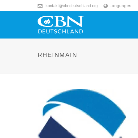
Languages
kontakt@cbndeutschland.org
RHEINMAIN