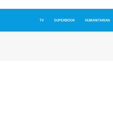
TV
SUPERBOOK
HUMANITARIAN