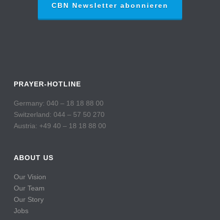
CBN Newsletter abonnieren
PRAYER-HOTLINE
Germany: 040 – 18 18 88 00
Switzerland: 044 – 57 50 270
Austria: +49 40 – 18 18 88 00
ABOUT US
Our Vision
Our Team
Our Story
Jobs