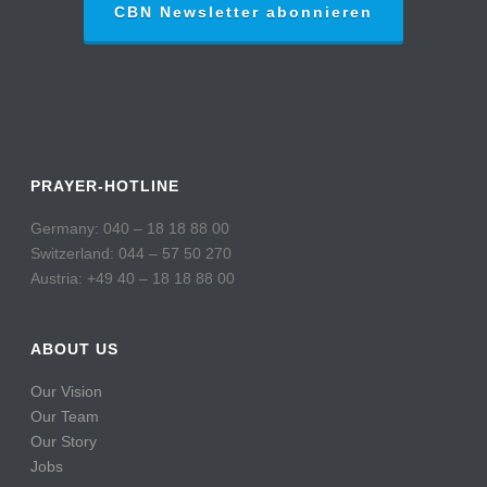
CBN Newsletter abonnieren
PRAYER-HOTLINE
Germany: 040 – 18 18 88 00
Switzerland: 044 – 57 50 270
Austria: +49 40 – 18 18 88 00
ABOUT US
Our Vision
Our Team
Our Story
Jobs