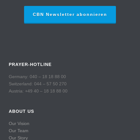
CBN Newsletter abonnieren
PRAYER-HOTLINE
Germany: 040 – 18 18 88 00
Switzerland: 044 – 57 50 270
Austria: +49 40 – 18 18 88 00
ABOUT US
Our Vision
Our Team
Our Story