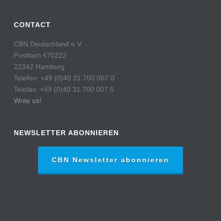
CONTACT
CBN Deutschland e.V.
Postfach 670222
22342 Hamburg
Telefon: +49 (0)40 31 700 007 0
Telefax: +49 (0)40 31 700 007 5
Write us!
NEWSLETTER ABONNIEREN
CBN Newsletter abonnieren