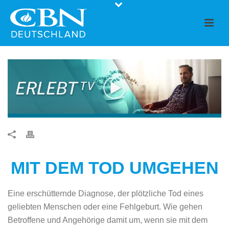
MIT DEM TOD UMGEHEN
Eine erschütternde Diagnose, der plötzliche Tod eines
geliebten Menschen oder eine Fehlgeburt. Wie gehen
Betroffene und Angehörige damit um, wenn sie mit dem