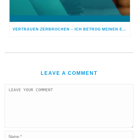
VERTRAUEN ZERBROCHEN – ICH BETROG MEINEN EHEPARTNER
LEAVE A COMMENT