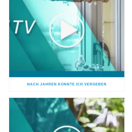
NACH JAHREN KONNTE ICH VERGEBEN