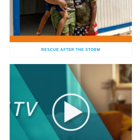
RESCUE AFTER THE STORM