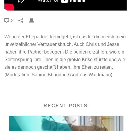
0
Wenn der Ehepartner fremdgeht, ist das für die meisten ein
unverzeihlicher Vertrauensbruch. Auch Chris und Jesse
haben ihre Partner betrogen. Die beiden erzählen, wie ein
Seitensprung ihre Ehen in die größte Krise stürzte und wie
sie es dennoch geschafft haben, ihre Ehen zu retten.
(Moderation: Sabine Bhandari / Andreas Waldmann)
RECENT POSTS