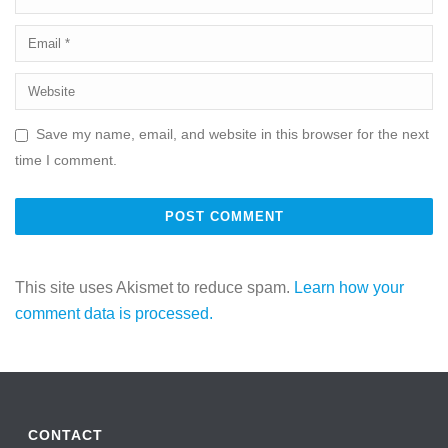
Save my name, email, and website in this browser for the next
time I comment.
This site uses Akismet to reduce spam.
Learn how your
comment data is processed.
CONTACT