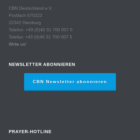
CBN Deutschland e.V.
Postfach 670222
22342 Hamburg
Telefon: +49 (0)40 31 700 007 0
Telefax: +49 (0)40 31 700 007 5
Write us!
NEWSLETTER ABONNIEREN
CBN Newsletter abonnieren
PRAYER-HOTLINE