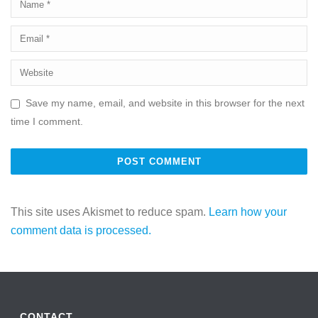
Save my name, email, and website in this browser for the next
time I comment.
This site uses Akismet to reduce spam.
Learn how your
comment data is processed.
CONTACT