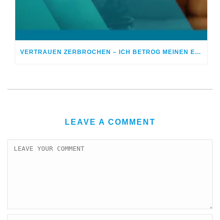
VERTRAUEN ZERBROCHEN – ICH BETROG MEINEN EHEPARTNER
LEAVE A COMMENT