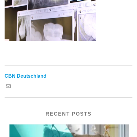
CBN Deutschland
RECENT POSTS