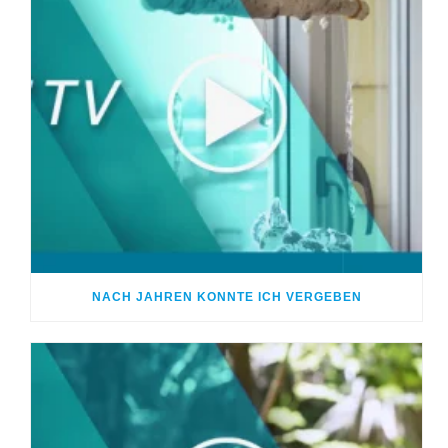
NACH JAHREN KONNTE ICH VERGEBEN