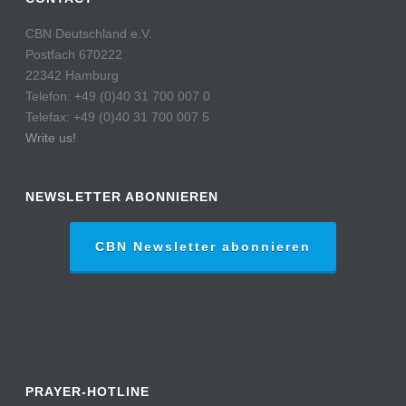
CBN Deutschland e.V.
Postfach 670222
22342 Hamburg
Telefon: +49 (0)40 31 700 007 0
Telefax: +49 (0)40 31 700 007 5
Write us!
NEWSLETTER ABONNIEREN
CBN Newsletter abonnieren
PRAYER-HOTLINE