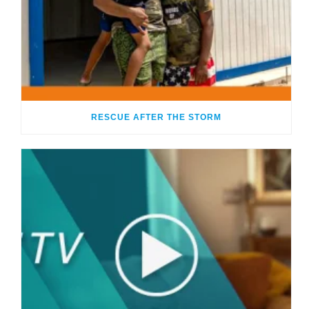
RESCUE AFTER THE STORM