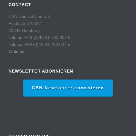
CONTACT
CBN Deutschland e.V.
Postfach 670222
22342 Hamburg
Telefon: +49 (0)40 31 700 007 0
Telefax: +49 (0)40 31 700 007 5
Write us!
NEWSLETTER ABONNIEREN
CBN Newsletter abonnieren