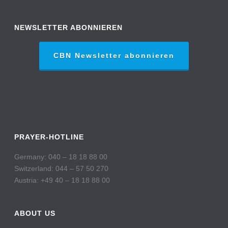
NEWSLETTER ABONNIEREN
CBN Newsletter abonnieren
PRAYER-HOTLINE
Germany: 040 – 18 18 88 00
Switzerland: 044 – 57 50 270
Austria: +49 40 – 18 18 88 00
ABOUT US