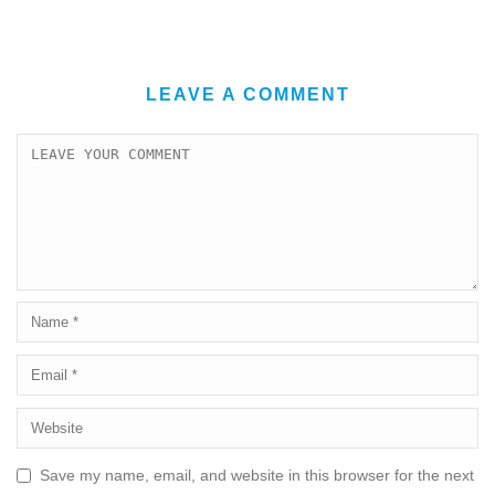
LEAVE A COMMENT
Save my name, email, and website in this browser for the next