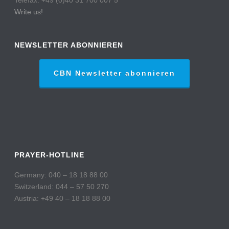
Write us!
NEWSLETTER ABONNIEREN
CBN Newsletter abonnieren
PRAYER-HOTLINE
Germany: 040 – 18 18 88 00
Switzerland: 044 – 57 50 270
Austria: +49 40 – 18 18 88 00