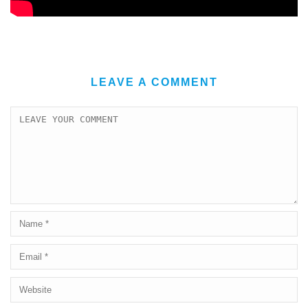
LEAVE A COMMENT