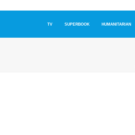
TV
SUPERBOOK
HUMANITARIAN