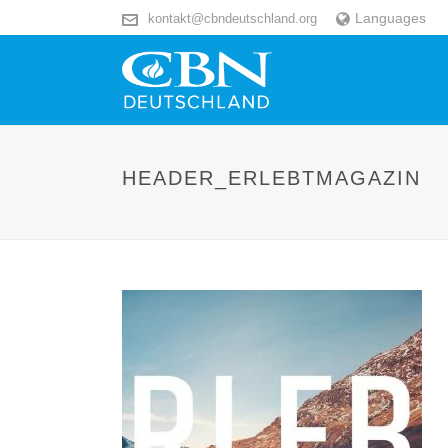
Languages
kontakt@cbndeutschland.org
HEADER_ERLEBTMAGAZIN