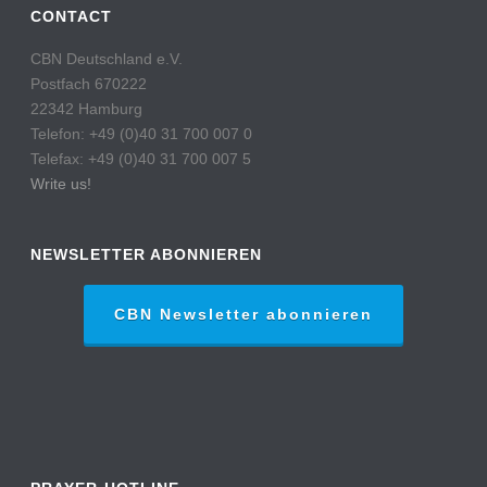
CONTACT
CBN Deutschland e.V.
Postfach 670222
22342 Hamburg
Telefon: +49 (0)40 31 700 007 0
Telefax: +49 (0)40 31 700 007 5
Write us!
NEWSLETTER ABONNIEREN
CBN Newsletter abonnieren