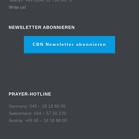
Write us!
NEWSLETTER ABONNIEREN
CBN Newsletter abonnieren
PRAYER-HOTLINE
Germany: 040 – 18 18 88 00
Switzerland: 044 – 57 50 270
Austria: +49 40 – 18 18 88 00