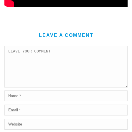
LEAVE A COMMENT