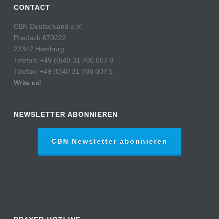
CONTACT
CBN Deutschland e.V.
Postfach 670222
22342 Hamburg
Telefon: +49 (0)40 31 700 007 0
Telefax: +49 (0)40 31 700 007 5
Write us!
NEWSLETTER ABONNIEREN
CBN Newsletter abonnieren