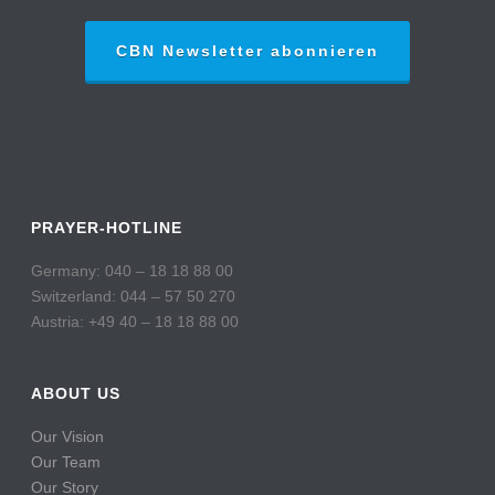
CBN Newsletter abonnieren
PRAYER-HOTLINE
Germany: 040 – 18 18 88 00
Switzerland: 044 – 57 50 270
Austria: +49 40 – 18 18 88 00
ABOUT US
Our Vision
Our Team
Our Story