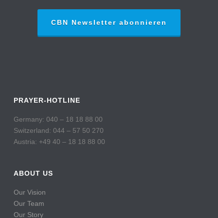
CBN Newsletter abonnieren
PRAYER-HOTLINE
Germany: 040 – 18 18 88 00
Switzerland: 044 – 57 50 270
Austria: +49 40 – 18 18 88 00
ABOUT US
Our Vision
Our Team
Our Story