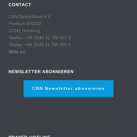
CONTACT
CBN Deutschland e.V.
Postfach 670222
22342 Hamburg
Telefon: +49 (0)40 31 700 007 0
Telefax: +49 (0)40 31 700 007 5
Write us!
NEWSLETTER ABONNIEREN
CBN Newsletter abonnieren