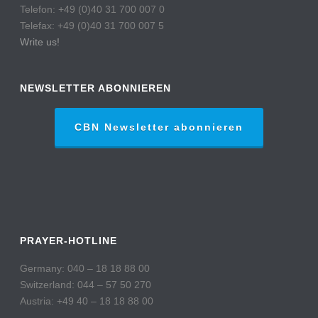
Telefon: +49 (0)40 31 700 007 0
Telefax: +49 (0)40 31 700 007 5
Write us!
NEWSLETTER ABONNIEREN
CBN Newsletter abonnieren
PRAYER-HOTLINE
Germany: 040 – 18 18 88 00
Switzerland: 044 – 57 50 270
Austria: +49 40 – 18 18 88 00