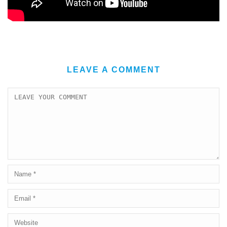
LEAVE A COMMENT