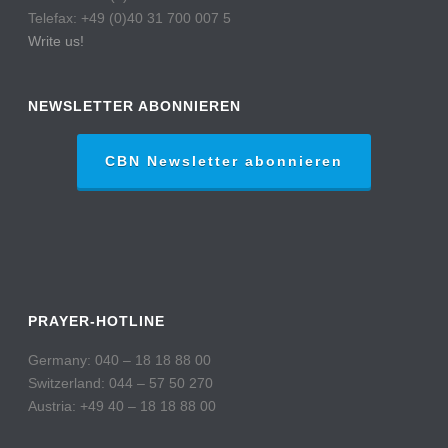
Telefax: +49 (0)40 31 700 007 5
Write us!
NEWSLETTER ABONNIEREN
CBN Newsletter abonnieren
PRAYER-HOTLINE
Germany: 040 – 18 18 88 00
Switzerland: 044 – 57 50 270
Austria: +49 40 – 18 18 88 00