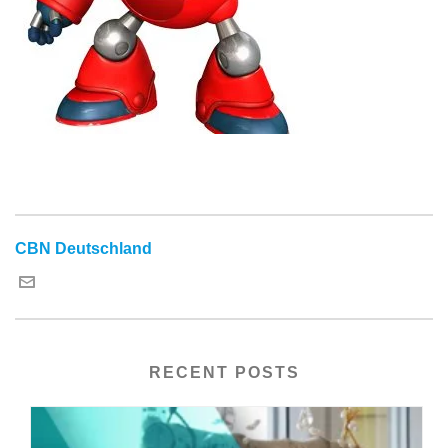
CBN Deutschland
RECENT POSTS