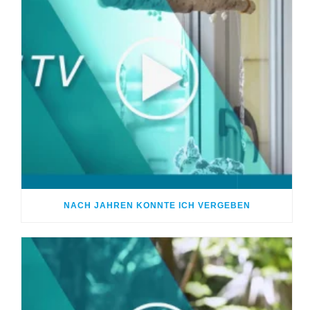
NACH JAHREN KONNTE ICH VERGEBEN