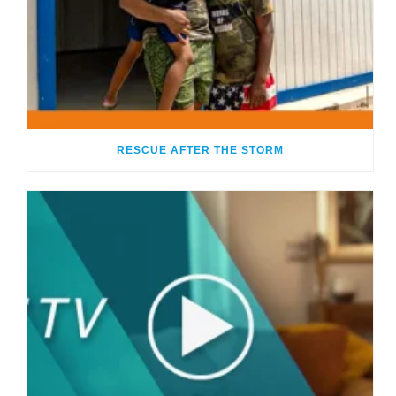
RESCUE AFTER THE STORM