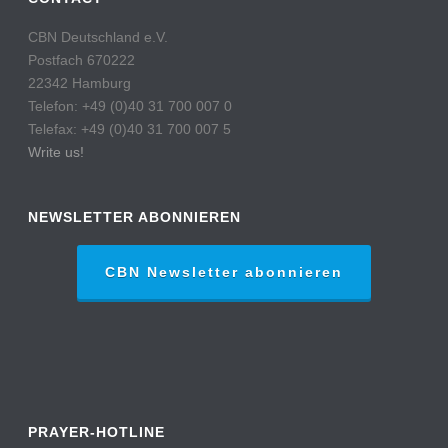
CBN Deutschland e.V.
Postfach 670222
22342 Hamburg
Telefon: +49 (0)40 31 700 007 0
Telefax: +49 (0)40 31 700 007 5
Write us!
NEWSLETTER ABONNIEREN
CBN Newsletter abonnieren
PRAYER-HOTLINE