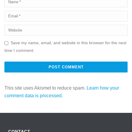
Save my name, email, and website in this browser for the next
time I comment.
This site uses Akismet to reduce spam.
Learn how your
comment data is processed.
CONTACT