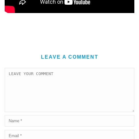
LEAVE A COMMENT