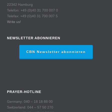
22342 Hamburg
Telefon: +49 (0)40 31 700 007 0
Telefax: +49 (0)40 31 700 007 5
Write us!
NEWSLETTER ABONNIEREN
CBN Newsletter abonnieren
PRAYER-HOTLINE
Germany: 040 – 18 18 88 00
Switzerland: 044 – 57 50 270