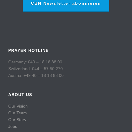
CBN Newsletter abonnieren
PRAYER-HOTLINE
Germany: 040 – 18 18 88 00
Switzerland: 044 – 57 50 270
Austria: +49 40 – 18 18 88 00
ABOUT US
Our Vision
Our Team
Our Story
Jobs